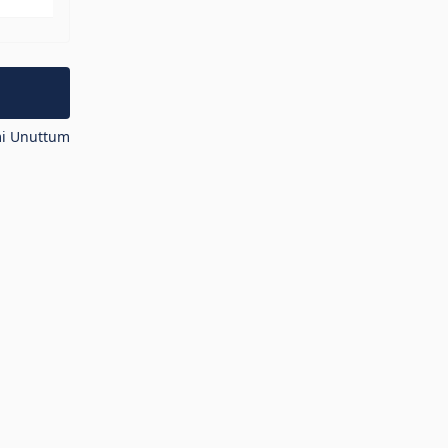
mi Unuttum