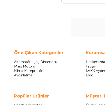
Öne Çıkan Kategoriler
Kurumsa
Alternatör - Şarj Dinamosu
Hakkımızda
Marş Motoru
İletişim
Klima Kompresörü
KVKK Aydın
Aydınlatma
Blog
Popüler Ürünler
Müşteri 