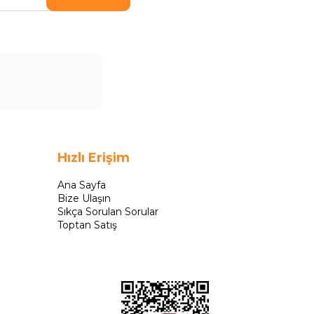
Hızlı Erişim
Ana Sayfa
Bize Ulaşın
Sıkça Sorulan Sorular
Toptan Satış