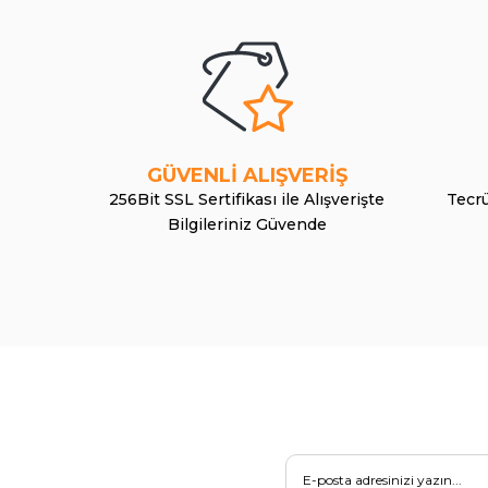
GÜVENLİ ALIŞVERİŞ
256Bit SSL Sertifikası ile Alışverişte
Tecrü
Bilgileriniz Güvende