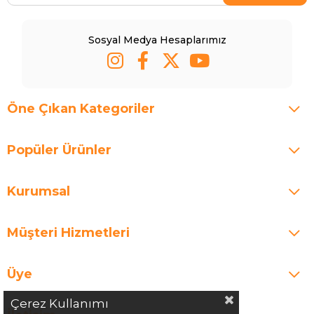
Sosyal Medya Hesaplarımız
Öne Çıkan Kategoriler
Popüler Ürünler
Kurumsal
Müşteri Hizmetleri
Üye
Çerez Kullanımı