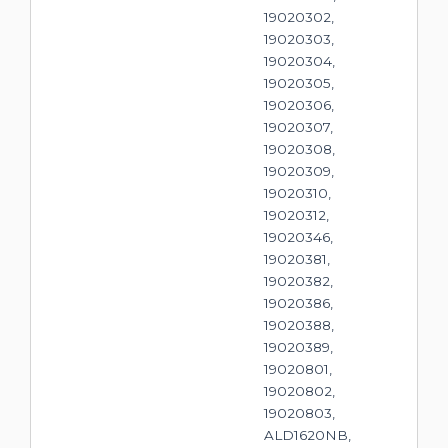
19020302,
19020303,
19020304,
19020305,
19020306,
19020307,
19020308,
19020309,
19020310,
19020312,
19020346,
19020381,
19020382,
19020386,
19020388,
19020389,
19020801,
19020802,
19020803,
ALD1620NB,