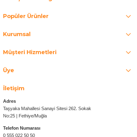
Popüler Ürünler
Kurumsal
Müşteri Hizmetleri
Üye
İletişim
Adres
Taşyaka Mahallesi Sanayi Sitesi 262. Sokak
No:25 | Fethiye/Muğla
Telefon Numarası
0 555 022 50 50