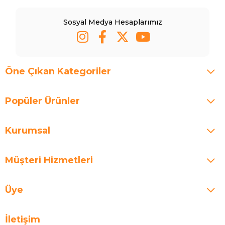
Sosyal Medya Hesaplarımız
Öne Çıkan Kategoriler
Popüler Ürünler
Kurumsal
Müşteri Hizmetleri
Üye
İletişim