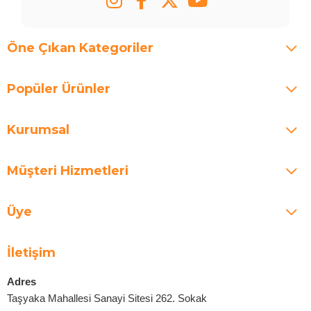
Öne Çıkan Kategoriler
Popüler Ürünler
Kurumsal
Müşteri Hizmetleri
Üye
İletişim
Adres
Taşyaka Mahallesi Sanayi Sitesi 262. Sokak