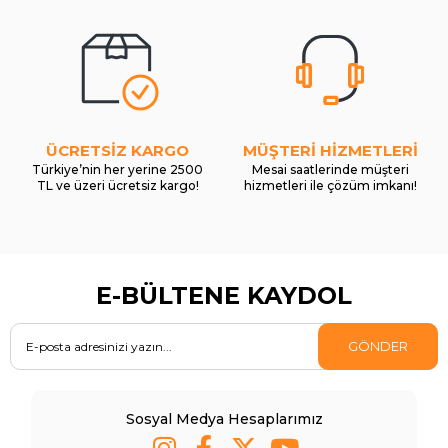
ÜCRETSİZ KARGO
MÜŞTERİ HİZMETLERİ
Türkiye’nin her yerine 2500
Mesai saatlerinde müşteri
TL ve üzeri ücretsiz kargo!
hizmetleri ile çözüm imkanı!
E-BÜLTENE KAYDOL
GÖNDER
Sosyal Medya Hesaplarımız