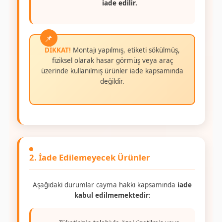
iade edilir.
DİKKAT!
Montajı yapılmış, etiketi sökülmüş,
fiziksel olarak hasar görmüş veya araç
üzerinde kullanılmış ürünler iade kapsamında
değildir.
2. İade Edilemeyecek Ürünler
Aşağıdaki durumlar cayma hakkı kapsamında
iade
kabul edilmemektedir
: