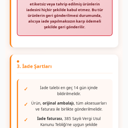
etiketsiz veya tahrip edilmiş ürünlerin
iadesini hiçbir şekilde kabul etmez. Bu tür
ürünlerin geri gönderilmesi durumunda,
alıcıya iade yapılmaksızın karşı ödemeli
şekilde geri gönderilir.
3. İade Şartları
İade talebi en geç 14 gün içinde
bildirilmelidir.
Ürün,
orijinal ambalajı
, tüm aksesuarları
ve faturası ile birlikte gönderilmelidir.
İade faturası
, 385 Sayılı Vergi Usul
Kanunu Tebliği'ne uygun şekilde