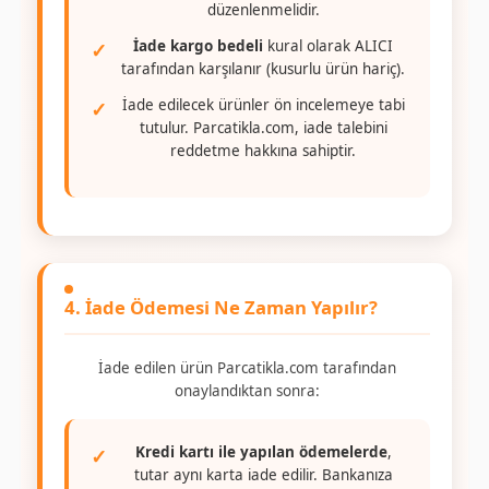
düzenlenmelidir.
İade kargo bedeli
kural olarak ALICI
tarafından karşılanır (kusurlu ürün hariç).
İade edilecek ürünler ön incelemeye tabi
tutulur. Parcatikla.com, iade talebini
reddetme hakkına sahiptir.
4. İade Ödemesi Ne Zaman Yapılır?
İade edilen ürün Parcatikla.com tarafından
onaylandıktan sonra:
Kredi kartı ile yapılan ödemelerde
,
tutar aynı karta iade edilir. Bankanıza