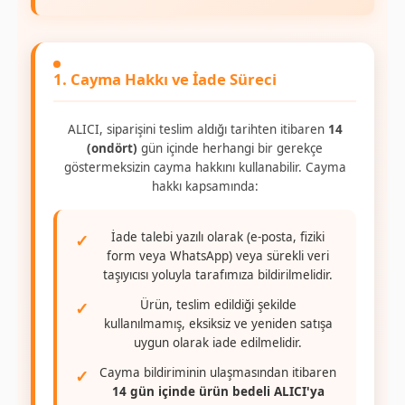
1. Cayma Hakkı ve İade Süreci
ALICI, siparişini teslim aldığı tarihten itibaren
14
(ondört)
gün içinde herhangi bir gerekçe
göstermeksizin cayma hakkını kullanabilir. Cayma
hakkı kapsamında:
İade talebi yazılı olarak (e-posta, fiziki
form veya WhatsApp) veya sürekli veri
taşıyıcısı yoluyla tarafımıza bildirilmelidir.
Ürün, teslim edildiği şekilde
kullanılmamış, eksiksiz ve yeniden satışa
uygun olarak iade edilmelidir.
Cayma bildiriminin ulaşmasından itibaren
14 gün içinde ürün bedeli ALICI'ya