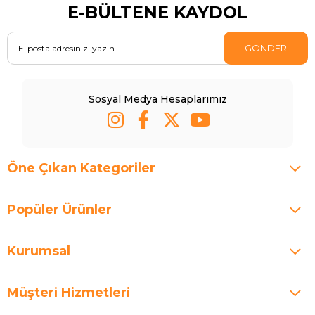
E-BÜLTENE KAYDOL
GÖNDER
Sosyal Medya Hesaplarımız
Öne Çıkan Kategoriler
Popüler Ürünler
Kurumsal
Müşteri Hizmetleri