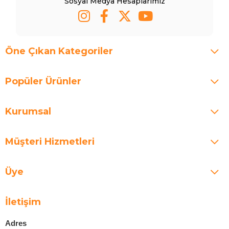
Sosyal Medya Hesaplarımız
Öne Çıkan Kategoriler
Popüler Ürünler
Kurumsal
Müşteri Hizmetleri
Üye
İletişim
Adres