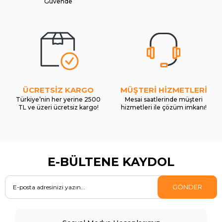
Güvende
ÜCRETSİZ KARGO
MÜŞTERİ HİZMETLERİ
Türkiye’nin her yerine 2500
Mesai saatlerinde müşteri
TL ve üzeri ücretsiz kargo!
hizmetleri ile çözüm imkanı!
E-BÜLTENE KAYDOL
GÖNDER