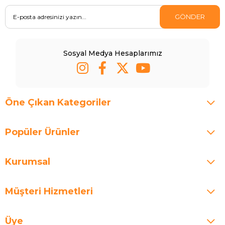
GÖNDER
Sosyal Medya Hesaplarımız
Öne Çıkan Kategoriler
Popüler Ürünler
Kurumsal
Müşteri Hizmetleri
Üye