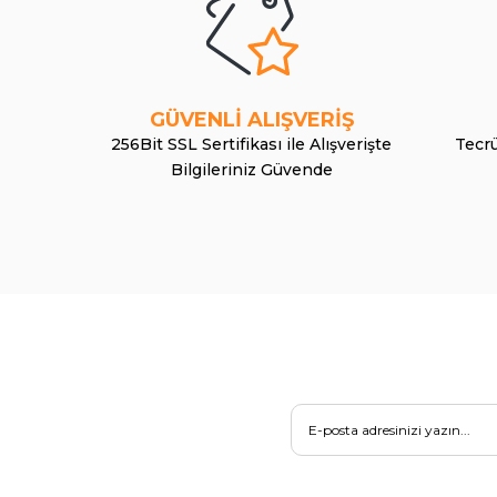
GÜVENLİ ALIŞVERİŞ
256Bit SSL Sertifikası ile Alışverişte
Tecrü
Bilgileriniz Güvende