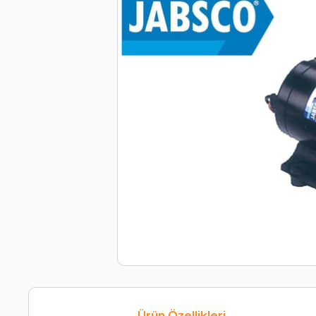
Ürün Özellikleri