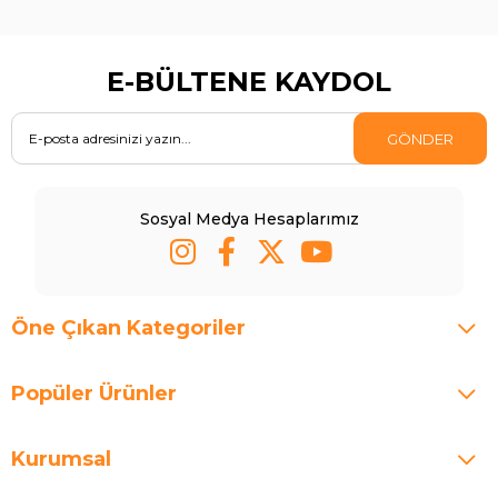
E-BÜLTENE KAYDOL
GÖNDER
Sosyal Medya Hesaplarımız
Öne Çıkan Kategoriler
Popüler Ürünler
Kurumsal