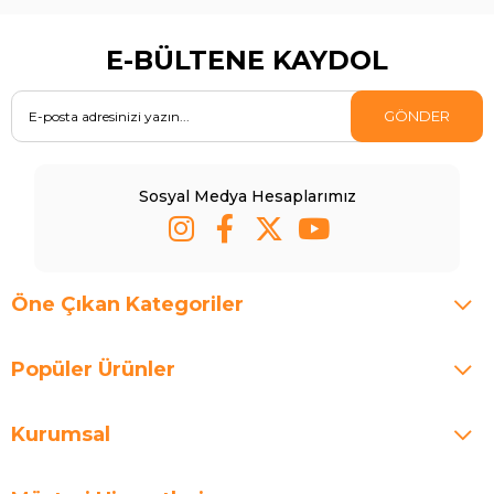
E-BÜLTENE KAYDOL
GÖNDER
Sosyal Medya Hesaplarımız
Öne Çıkan Kategoriler
Popüler Ürünler
Kurumsal