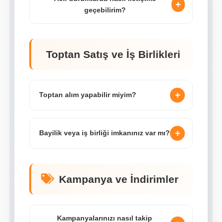
+
geçebilirim?
Toptan Satış ve İş Birlikleri
+
Toptan alım yapabilir miyim?
+
Bayilik veya iş birliği imkanınız var mı?
Kampanya ve İndirimler
Kampanyalarınızı nasıl takip