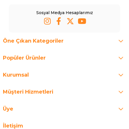
Sosyal Medya Hesaplarımız
Öne Çıkan Kategoriler
Popüler Ürünler
Kurumsal
Müşteri Hizmetleri
Üye
İletişim