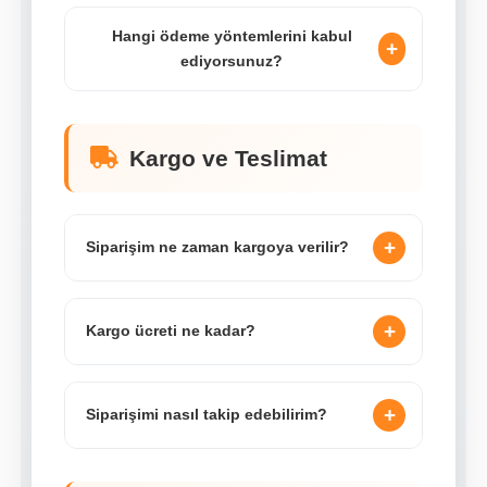
Hangi ödeme yöntemlerini kabul
+
ediyorsunuz?
Kargo ve Teslimat
+
Siparişim ne zaman kargoya verilir?
+
Kargo ücreti ne kadar?
+
Siparişimi nasıl takip edebilirim?