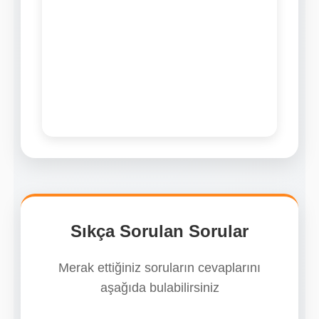
Sıkça Sorulan Sorular
Merak ettiğiniz soruların cevaplarını
aşağıda bulabilirsiniz