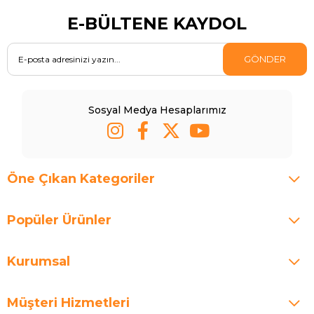
E-BÜLTENE KAYDOL
GÖNDER
Sosyal Medya Hesaplarımız
Öne Çıkan Kategoriler
Popüler Ürünler
Kurumsal
Müşteri Hizmetleri