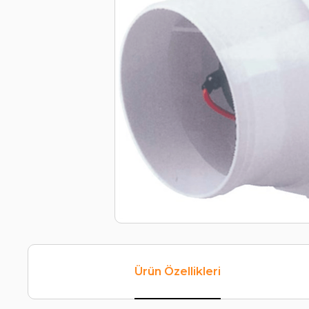
Ürün Özellikleri