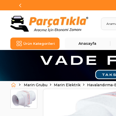
Anasayfa
Ürün Kategorileri
Marin Grubu
Marin Elektrik
Havalandırma-