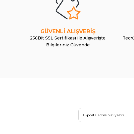
GÜVENLİ ALIŞVERİŞ
256Bit SSL Sertifikası ile Alışverişte
Tecrü
Bilgileriniz Güvende