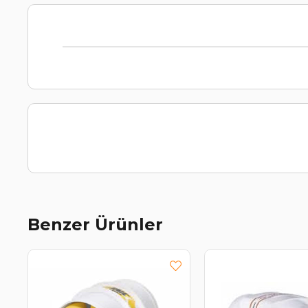
Benzer Ürünler