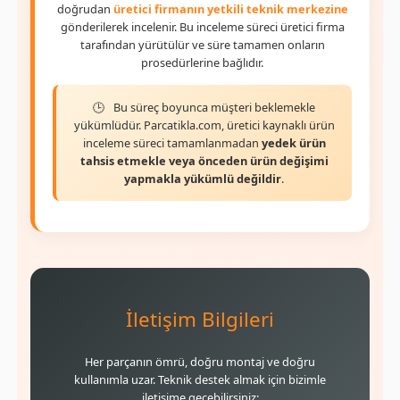
doğrudan
üretici firmanın yetkili teknik merkezine
gönderilerek incelenir. Bu inceleme süreci üretici firma
tarafından yürütülür ve süre tamamen onların
prosedürlerine bağlıdır.
Bu süreç boyunca müşteri beklemekle
yükümlüdür. Parcatikla.com, üretici kaynaklı ürün
inceleme süreci tamamlanmadan
yedek ürün
tahsis etmekle veya önceden ürün değişimi
yapmakla yükümlü değildir
.
İletişim Bilgileri
Her parçanın ömrü, doğru montaj ve doğru
kullanımla uzar. Teknik destek almak için bizimle
iletişime geçebilirsiniz: