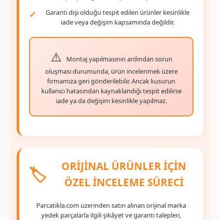
Garanti dışı olduğu tespit edilen ürünler kesinlikle
iade veya değişim kapsamında değildir.
Montaj yapılmasının ardından sorun
oluşması durumunda, ürün incelenmek üzere
firmamıza geri gönderilebilir. Ancak kusurun
kullanıcı hatasından kaynaklandığı tespit edilirse
iade ya da değişim kesinlikle yapılmaz.
ORİJİNAL ÜRÜNLER İÇİN
🏷️
ÖZEL İNCELEME SÜRECİ
Parcatikla.com üzerinden satın alınan orijinal marka
yedek parçalarla ilgili şikâyet ve garanti talepleri,