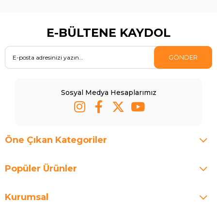
E-BÜLTENE KAYDOL
GÖNDER
Sosyal Medya Hesaplarımız
Öne Çıkan Kategoriler
Popüler Ürünler
Kurumsal