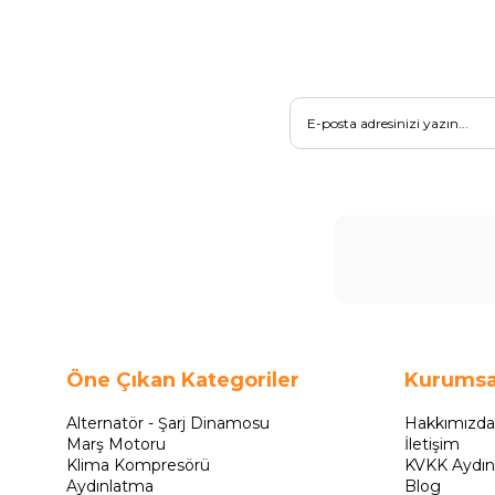
Öne Çıkan Kategoriler
Kurumsa
Alternatör - Şarj Dinamosu
Hakkımızda
Marş Motoru
İletişim
Klima Kompresörü
KVKK Aydın
Aydınlatma
Blog