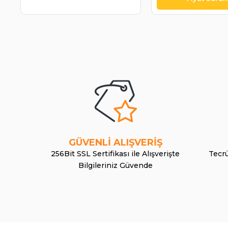
GÜVENLİ ALIŞVERİŞ
256Bit SSL Sertifikası ile Alışverişte
Tecrü
Bilgileriniz Güvende