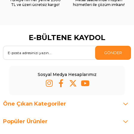
TL ve üzeri ücretsiz kargo!
hizmetleri ile çözüm imkanı!
E-BÜLTENE KAYDOL
GÖNDER
Sosyal Medya Hesaplarımız
Öne Çıkan Kategoriler
Popüler Ürünler