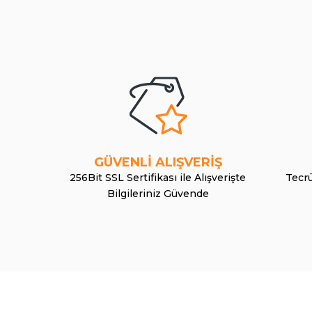
GÜVENLİ ALIŞVERİŞ
256Bit SSL Sertifikası ile Alışverişte
Tecrü
Bilgileriniz Güvende