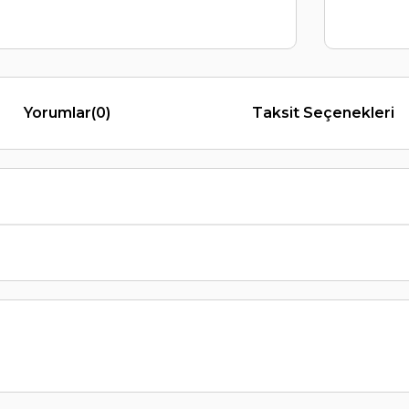
Yorumlar
(0)
Taksit Seçenekleri