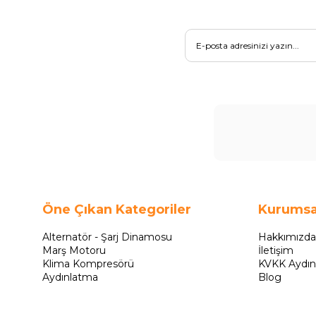
Öne Çıkan Kategoriler
Kurumsa
Alternatör - Şarj Dinamosu
Hakkımızda
Marş Motoru
İletişim
Klima Kompresörü
KVKK Aydın
Aydınlatma
Blog