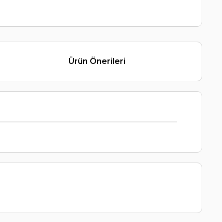
Ürün Önerileri