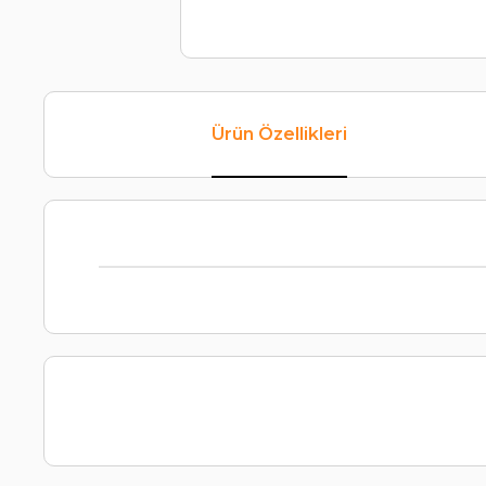
Ürün Özellikleri