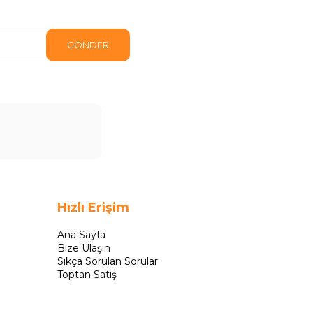
GÖNDER
Hızlı Erişim
Ana Sayfa
Bize Ulaşın
Sıkça Sorulan Sorular
Toptan Satış