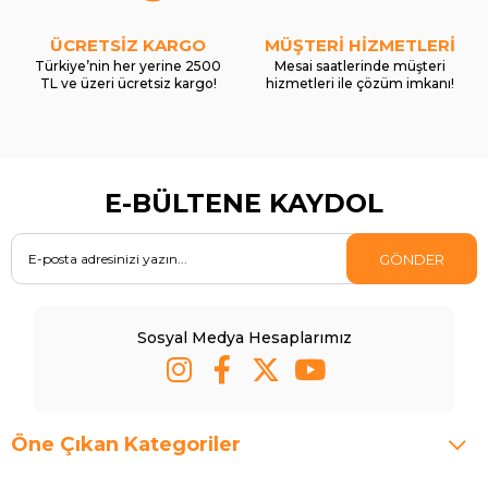
ÜCRETSİZ KARGO
MÜŞTERİ HİZMETLERİ
Türkiye’nin her yerine 2500
Mesai saatlerinde müşteri
TL ve üzeri ücretsiz kargo!
hizmetleri ile çözüm imkanı!
E-BÜLTENE KAYDOL
GÖNDER
Sosyal Medya Hesaplarımız
Öne Çıkan Kategoriler