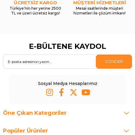
ÜCRETSİZ KARGO
MÜŞTERİ HİZMETLERİ
Türkiye’nin her yerine 2500
Mesai saatlerinde müşteri
TL ve üzeri ücretsiz kargo!
hizmetleri ile çözüm imkanı!
E-BÜLTENE KAYDOL
GÖNDER
Sosyal Medya Hesaplarımız
Öne Çıkan Kategoriler
Popüler Ürünler