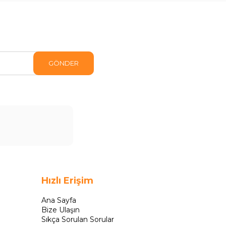
GÖNDER
Hızlı Erişim
Ana Sayfa
Bize Ulaşın
Sıkça Sorulan Sorular