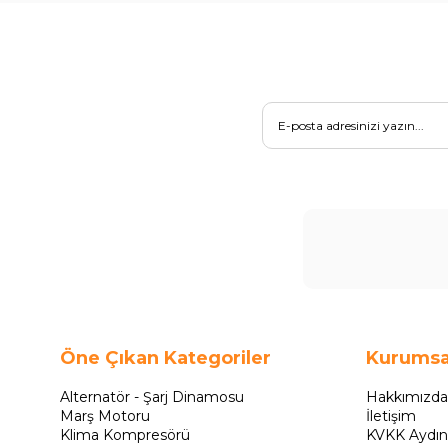
Öne Çıkan Kategoriler
Kurumsa
Alternatör - Şarj Dinamosu
Hakkımızda
Marş Motoru
İletişim
Klima Kompresörü
KVKK Aydın