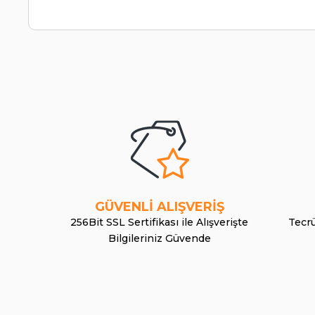
GÜVENLİ ALIŞVERİŞ
256Bit SSL Sertifikası ile Alışverişte
Tecrü
Bilgileriniz Güvende