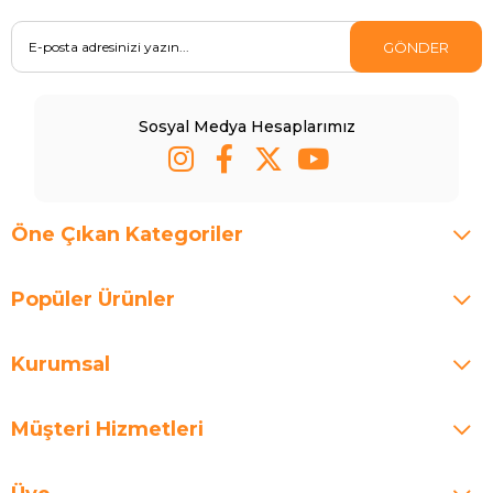
GÖNDER
Sosyal Medya Hesaplarımız
Öne Çıkan Kategoriler
Popüler Ürünler
Kurumsal
Müşteri Hizmetleri