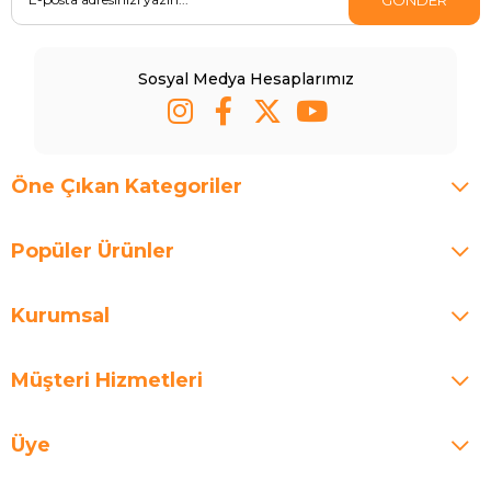
Sosyal Medya Hesaplarımız
Öne Çıkan Kategoriler
Popüler Ürünler
Kurumsal
Müşteri Hizmetleri
Üye