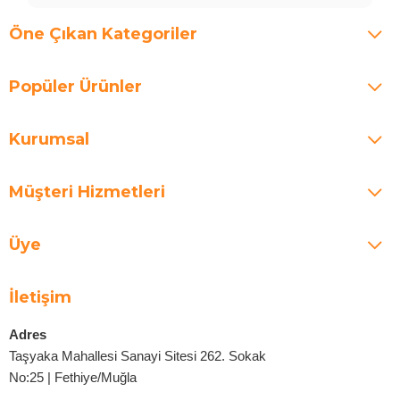
Öne Çıkan Kategoriler
Popüler Ürünler
Kurumsal
Müşteri Hizmetleri
Üye
İletişim
Adres
Taşyaka Mahallesi Sanayi Sitesi 262. Sokak
No:25 | Fethiye/Muğla