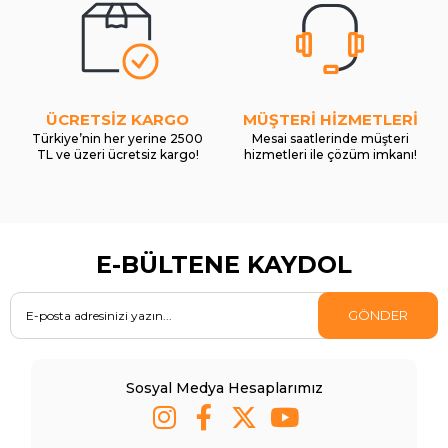
ÜCRETSİZ KARGO
MÜŞTERİ HİZMETLERİ
Türkiye’nin her yerine 2500
Mesai saatlerinde müşteri
TL ve üzeri ücretsiz kargo!
hizmetleri ile çözüm imkanı!
E-BÜLTENE KAYDOL
GÖNDER
Sosyal Medya Hesaplarımız