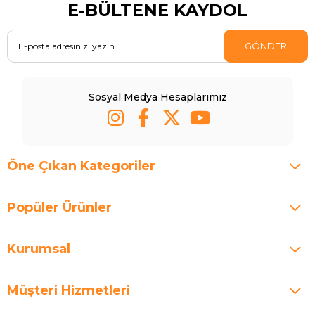
E-BÜLTENE KAYDOL
GÖNDER
Sosyal Medya Hesaplarımız
Öne Çıkan Kategoriler
Popüler Ürünler
Kurumsal
Müşteri Hizmetleri