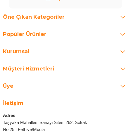
Öne Çıkan Kategoriler
Popüler Ürünler
Kurumsal
Müşteri Hizmetleri
Üye
İletişim
Adres
Taşyaka Mahallesi Sanayi Sitesi 262. Sokak
No:25 | Fethiye/Muğla