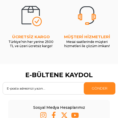
ÜCRETSİZ KARGO
MÜŞTERİ HİZMETLERİ
Türkiye’nin her yerine 2500
Mesai saatlerinde müşteri
TL ve üzeri ücretsiz kargo!
hizmetleri ile çözüm imkanı!
E-BÜLTENE KAYDOL
GÖNDER
Sosyal Medya Hesaplarımız