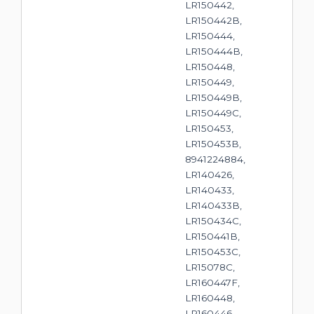
LR150442,
LR150442B,
LR150444,
LR150444B,
LR150448,
LR150449,
LR150449B,
LR150449C,
LR150453,
LR150453B,
8941224884,
LR140426,
LR140433,
LR140433B,
LR150434C,
LR150441B,
LR150453C,
LR15078C,
LR160447F,
LR160448,
LR160446,