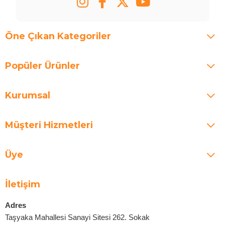
Öne Çıkan Kategoriler
Popüler Ürünler
Kurumsal
Müşteri Hizmetleri
Üye
İletişim
Adres
Taşyaka Mahallesi Sanayi Sitesi 262. Sokak