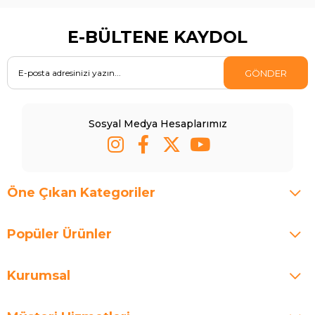
E-BÜLTENE KAYDOL
GÖNDER
Sosyal Medya Hesaplarımız
Öne Çıkan Kategoriler
Popüler Ürünler
Kurumsal