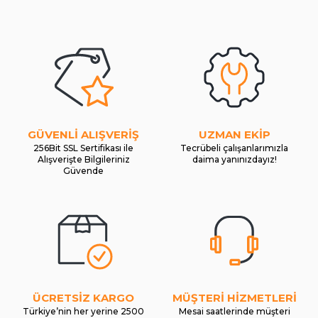
GÜVENLİ ALIŞVERİŞ
UZMAN EKİP
256Bit SSL Sertifikası ile
Tecrübeli çalışanlarımızla
Alışverişte Bilgileriniz
daima yanınızdayız!
Güvende
ÜCRETSİZ KARGO
MÜŞTERİ HİZMETLERİ
Türkiye’nin her yerine 2500
Mesai saatlerinde müşteri