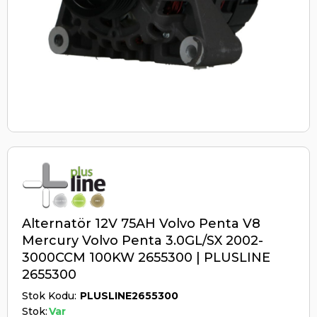
Alternatör 12V 75AH Volvo Penta V8
Mercury Volvo Penta 3.0GL/SX 2002-
3000CCM 100KW 2655300 | PLUSLINE
2655300
Stok Kodu
PLUSLINE2655300
Stok:
Var