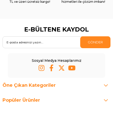
TL ve üzeri ücretsiz kargo!
hizmetleri ile çözüm imkanı!
E-BÜLTENE KAYDOL
GÖNDER
Sosyal Medya Hesaplarımız
Öne Çıkan Kategoriler
Popüler Ürünler