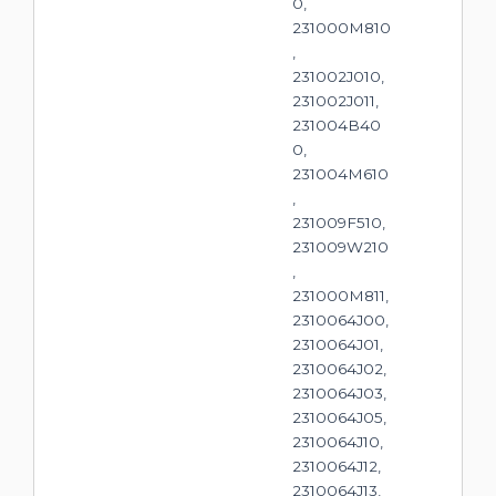
0,
231000M810
,
231002J010,
231002J011,
231004B40
0,
231004M610
,
231009F510,
231009W210
,
231000M811,
2310064J00,
2310064J01,
2310064J02,
2310064J03,
2310064J05,
2310064J10,
2310064J12,
2310064J13,