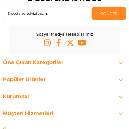
GÖNDER
Sosyal Medya Hesaplarımız
Öne Çıkan Kategoriler
Popüler Ürünler
Kurumsal
Müşteri Hizmetleri