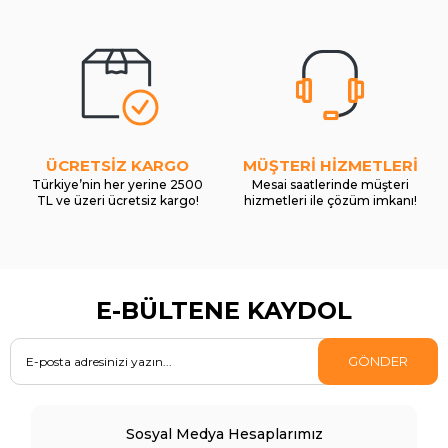
ÜCRETSİZ KARGO
MÜŞTERİ HİZMETLERİ
Türkiye’nin her yerine 2500
Mesai saatlerinde müşteri
TL ve üzeri ücretsiz kargo!
hizmetleri ile çözüm imkanı!
E-BÜLTENE KAYDOL
GÖNDER
Sosyal Medya Hesaplarımız