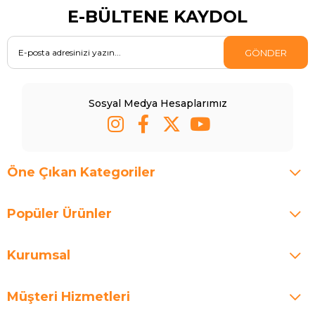
E-BÜLTENE KAYDOL
GÖNDER
Sosyal Medya Hesaplarımız
Öne Çıkan Kategoriler
Popüler Ürünler
Kurumsal
Müşteri Hizmetleri