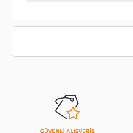
GÜVENLİ ALIŞVERİŞ