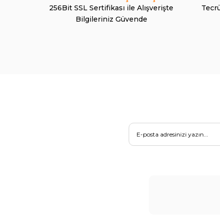
256Bit SSL Sertifikası ile Alışverişte
Tecrü
Bilgileriniz Güvende