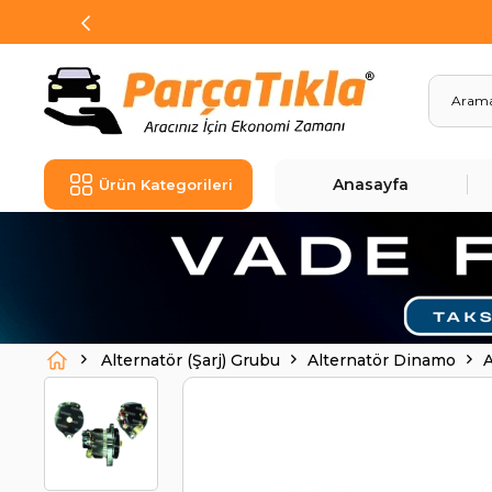
Anasayfa
Ürün Kategorileri
Alternatör (Şarj) Grubu
Alternatör Dinamo
A