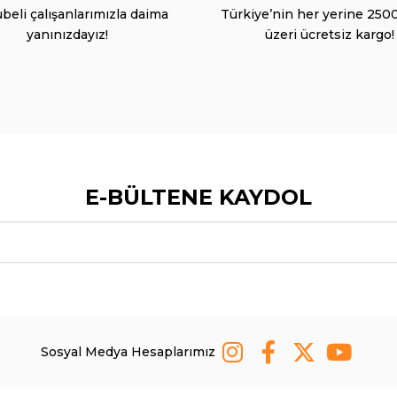
beli çalışanlarımızla daima
Türkiye’nin her yerine 250
yanınızdayız!
üzeri ücretsiz kargo!
E-BÜLTENE KAYDOL
Sosyal Medya Hesaplarımız