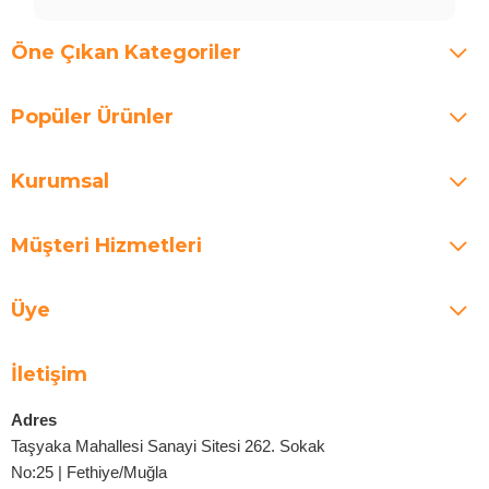
Öne Çıkan Kategoriler
Popüler Ürünler
Kurumsal
Müşteri Hizmetleri
Üye
İletişim
Adres
Taşyaka Mahallesi Sanayi Sitesi 262. Sokak
No:25 | Fethiye/Muğla