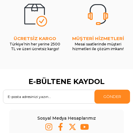
ÜCRETSİZ KARGO
MÜŞTERİ HİZMETLERİ
Türkiye’nin her yerine 2500
Mesai saatlerinde müşteri
TL ve üzeri ücretsiz kargo!
hizmetleri ile çözüm imkanı!
E-BÜLTENE KAYDOL
GÖNDER
Sosyal Medya Hesaplarımız