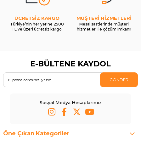
ÜCRETSİZ KARGO
MÜŞTERİ HİZMETLERİ
Türkiye’nin her yerine 2500
Mesai saatlerinde müşteri
TL ve üzeri ücretsiz kargo!
hizmetleri ile çözüm imkanı!
E-BÜLTENE KAYDOL
GÖNDER
Sosyal Medya Hesaplarımız
Öne Çıkan Kategoriler