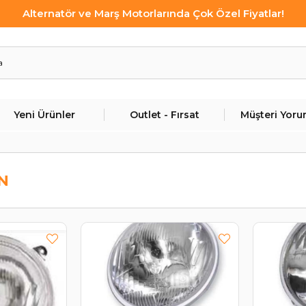
Alternatör ve Marş Motorlarında Çok Özel Fiyatlar!
Yeni Ürünler
Outlet - Fırsat
Müşteri Yoru
N