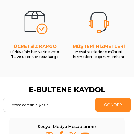
ÜCRETSİZ KARGO
MÜŞTERİ HİZMETLERİ
Türkiye’nin her yerine 2500
Mesai saatlerinde müşteri
TL ve üzeri ücretsiz kargo!
hizmetleri ile çözüm imkanı!
E-BÜLTENE KAYDOL
GÖNDER
Sosyal Medya Hesaplarımız