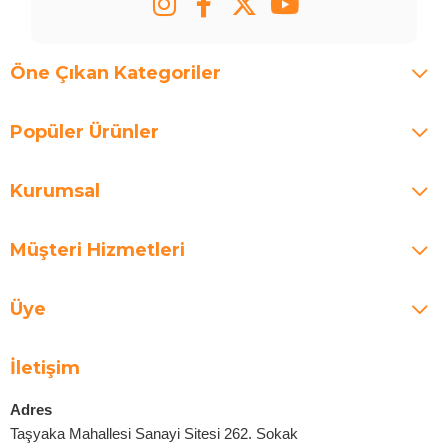
Öne Çıkan Kategoriler
Popüler Ürünler
Kurumsal
Müşteri Hizmetleri
Üye
İletişim
Adres
Taşyaka Mahallesi Sanayi Sitesi 262. Sokak