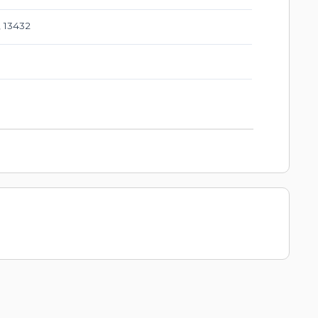
, 13432