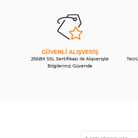
GÜVENLİ ALIŞVERİŞ
256Bit SSL Sertifikası ile Alışverişte
Tecrü
Bilgileriniz Güvende