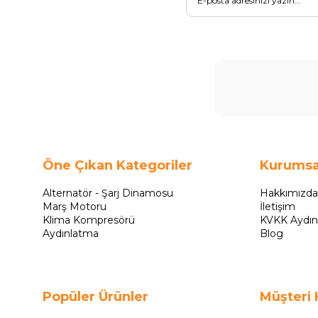
Öne Çıkan Kategoriler
Kurumsa
Alternatör - Şarj Dinamosu
Hakkımızda
Marş Motoru
İletişim
Klima Kompresörü
KVKK Aydın
Aydınlatma
Blog
Popüler Ürünler
Müşteri 