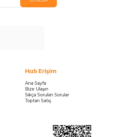
GÖNDER
Hızlı Erişim
Ana Sayfa
Bize Ulaşın
Sıkça Sorulan Sorular
Toptan Satış