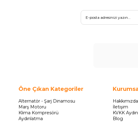
Öne Çıkan Kategoriler
Kurumsa
Alternatör - Şarj Dinamosu
Hakkımızda
Marş Motoru
İletişim
Klima Kompresörü
KVKK Aydın
Aydınlatma
Blog