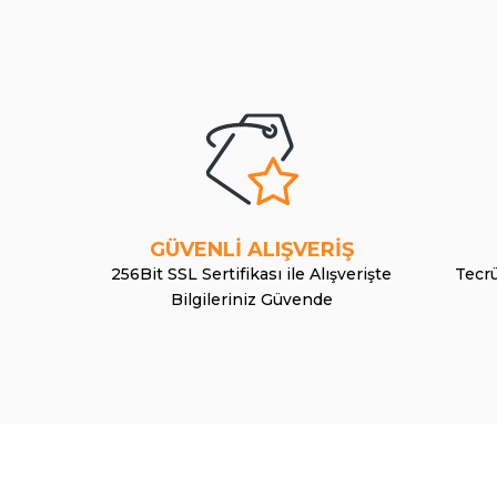
GÜVENLİ ALIŞVERİŞ
256Bit SSL Sertifikası ile Alışverişte
Tecrü
Bilgileriniz Güvende