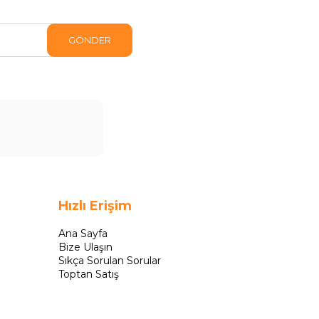
GÖNDER
Hızlı Erişim
Ana Sayfa
Bize Ulaşın
Sıkça Sorulan Sorular
Toptan Satış