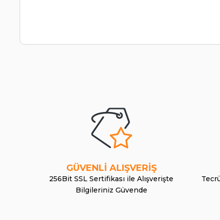
GÜVENLİ ALIŞVERİŞ
256Bit SSL Sertifikası ile Alışverişte
Tecrü
Bilgileriniz Güvende