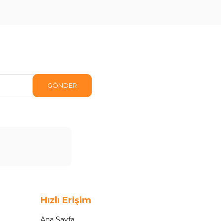
GÖNDER
Hızlı Erişim
Ana Sayfa