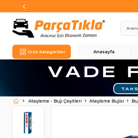
Anasayfa
Ürün Kategorileri
Ateşleme - Buji Çeşitleri
Ateşleme Bujisi
Bu