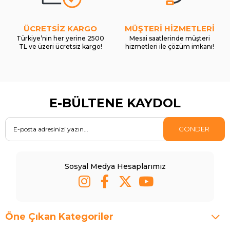
ÜCRETSİZ KARGO
MÜŞTERİ HİZMETLERİ
Türkiye’nin her yerine 2500
Mesai saatlerinde müşteri
TL ve üzeri ücretsiz kargo!
hizmetleri ile çözüm imkanı!
E-BÜLTENE KAYDOL
GÖNDER
Sosyal Medya Hesaplarımız
Öne Çıkan Kategoriler