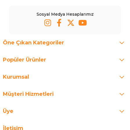
Sosyal Medya Hesaplarımız
Öne Çıkan Kategoriler
Popüler Ürünler
Kurumsal
Müşteri Hizmetleri
Üye
İletişim