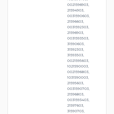
0021596903,
21594903,
0031590603,
21596603,
0031592303,
21596903,
0031593503,
31590603,
31592303,
31593503,
0021595603,
1021590003,
0021596803,
1031590003,
21595603,
0031590703,
21596803,
0031593403,
21597603,
31590703,