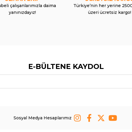
beli çalışanlarımızla daima
Türkiye’nin her yerine 250
yanınızdayız!
üzeri ücretsiz kargo!
E-BÜLTENE KAYDOL
Sosyal Medya Hesaplarımız