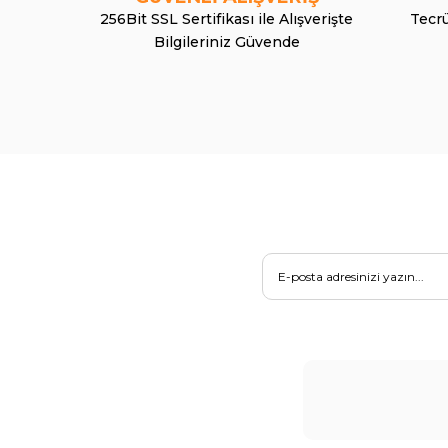
256Bit SSL Sertifikası ile Alışverişte
Tecrü
Bilgileriniz Güvende