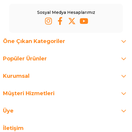
Sosyal Medya Hesaplarımız
Öne Çıkan Kategoriler
Popüler Ürünler
Kurumsal
Müşteri Hizmetleri
Üye
İletişim