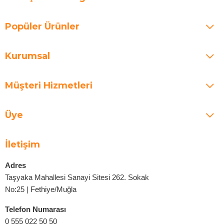
Popüler Ürünler
Kurumsal
Müşteri Hizmetleri
Üye
İletişim
Adres
Taşyaka Mahallesi Sanayi Sitesi 262. Sokak
No:25 | Fethiye/Muğla
Telefon Numarası
0 555 022 50 50