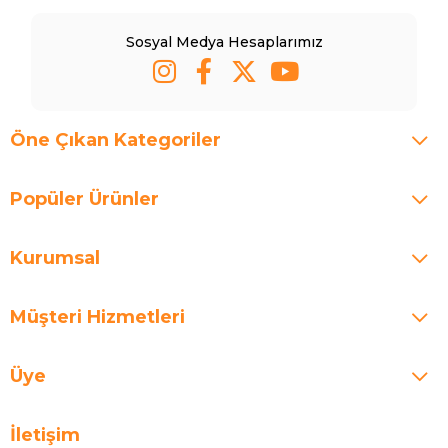
Sosyal Medya Hesaplarımız
Öne Çıkan Kategoriler
Popüler Ürünler
Kurumsal
Müşteri Hizmetleri
Üye
İletişim