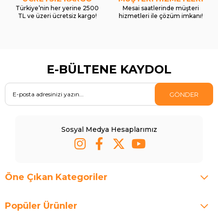
Türkiye’nin her yerine 2500
Mesai saatlerinde müşteri
TL ve üzeri ücretsiz kargo!
hizmetleri ile çözüm imkanı!
E-BÜLTENE KAYDOL
GÖNDER
Sosyal Medya Hesaplarımız
Öne Çıkan Kategoriler
Popüler Ürünler